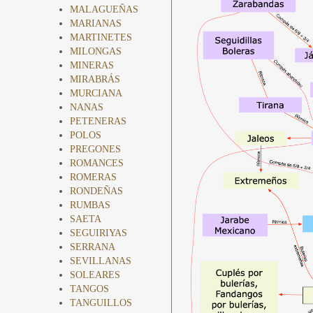
MALAGUEÑAS
MARIANAS
MARTINETES
MILONGAS
MINERAS
MIRABRÁS
MURCIANA
NANAS
PETENERAS
POLOS
PREGONES
ROMANCES
ROMERAS
RONDEÑAS
RUMBAS
SAETA
SEGUIRIYAS
SERRANA
SEVILLANAS
SOLEARES
TANGOS
TANGUILLOS