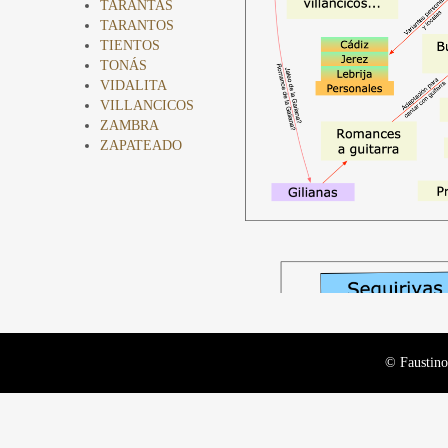
TARANTAS
TARANTOS
TIENTOS
TONÁS
VIDALITA
VILLANCICOS
ZAMBRA
ZAPATEADO
© Faustin